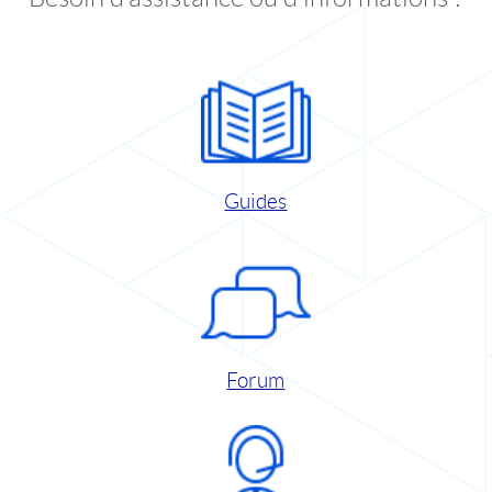
Guides
Forum